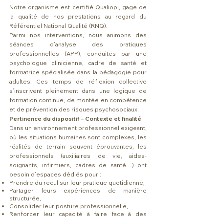
Notre organisme est certifié Qualiopi, gage de
la qualité de nos prestations au regard du
Référentiel National Qualité (RNQ).
Parmi nos interventions, nous animons des
séances d’analyse des pratiques
professionnelles (APP), conduites par une
psychologue clinicienne, cadre de santé et
formatrice spécialisée dans la pédagogie pour
adultes. Ces temps de réflexion collective
s’inscrivent pleinement dans une logique de
formation continue, de montée en compétence
et de prévention des risques psychosociaux.
Pertinence du dispositif – Contexte et finalité
Dans un environnement professionnel exigeant,
où les situations humaines sont complexes, les
réalités de terrain souvent éprouvantes, les
professionnels (auxiliaires de vie, aides-
soignants, infirmiers, cadres de santé…) ont
besoin d’espaces dédiés pour :
Prendre du recul sur leur pratique quotidienne,
Partager leurs expériences de manière
structurée,
Consolider leur posture professionnelle,
Renforcer leur capacité à faire face à des