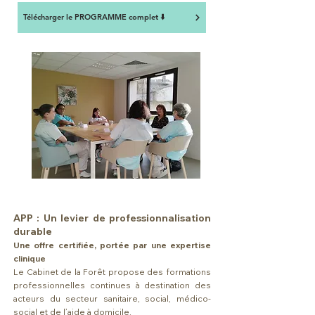
Télécharger le PROGRAMME complet ⬇️
APP : Un levier de professionnalisation
durable
Une offre certifiée, portée par une expertise
clinique
Le Cabinet de la Forêt propose des formations
professionnelles continues à destination des
acteurs du secteur sanitaire, social, médico-
social et de l’aide à domicile.