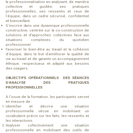
la professionnalisation en analysant, de manière
collective et guidée, ses pratiques
professionnelles, ses ressentis et ceux de
l’équipe, dans un cadre sécurisé, confidentiel
et bienveillant.
S’inscrire dans une dynamique professionnelle
constructive, centrée sur la co-construction de
solutions et d’approches collectives face aux
situations complexes du quotidien
professionnel.
Favoriser le bien-être au travail et la cohésion
d’équipe, dans le but d’améliorer la qualité de
vie au travail et de garantir un accompagnement
éthique, respectueux et adapté aux besoins
des usagers.​
OBJECTIFS OPÉRATIONNELS DES SÉANCES
D'ANALYSE DES PRATIQUES
PROFESSIONNELLES
À l’issue de la formation, les participants seront
en mesure de :
Identifier et décrire une situation
professionnelle vécue en mobilisant un
vocabulaire précis sur les faits, les ressentis et
les interactions.
Analyser collectivement une situation
professionnelle en mobilisant des outils de