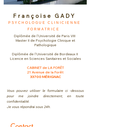
Françoise GADY
PSYCHOLOGUE CLINICIENNE
FORMATRICE
Diplômée de l'Université de Paris VIII
Master II de Psychologie Clinique et
Pathologique
Diplômée de l'Université de Bordeaux II
Licence en Sciences Sanitaires et Sociales
CABINET de LA FORÊT
21 Avenue de la Forêt
33700 MÉRIGNAC
Vous pouvez utiliser le formulaire ci -dessous
pour me joindre directement, en toute
confidentialité.
Je vous répondrai sous 24h.
Contact