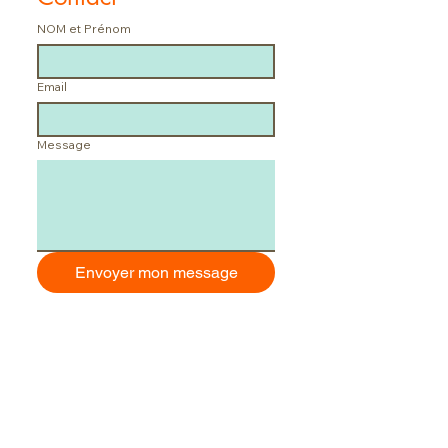
NOM et Prénom
Email
Message
Envoyer mon message