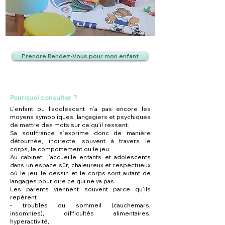
Prendre Rendez-Vous pour mon enfant
Pourquoi consulter ?
L'enfant ou l'adolescent n’a pas encore les
moyens symboliques, langagiers et psychiques
de mettre des mots sur ce qu’il ressent.
Sa souffrance s’exprime donc de manière
détournée, indirecte, souvent à travers le
corps, le comportement ou le jeu.
Au cabinet, j’accueille enfants et adolescents
dans un espace sûr, chaleureux et respectueux
où le jeu, le dessin et le corps sont autant de
langages pour dire ce qui ne va pas.
Les parents viennent souvent parce qu’ils
repèrent :
- troubles du sommeil (cauchemars,
insomnies), difficultés alimentaires,
hyperactivité,